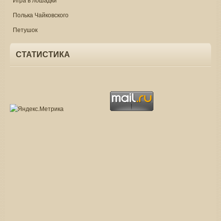
Полька Чайковского
Петушок
СТАТИСТИКА