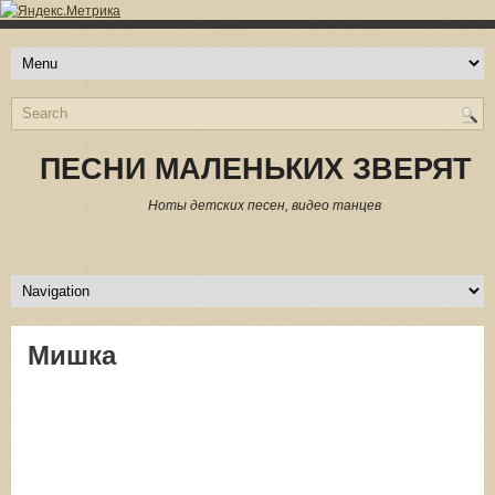
ПЕСНИ МАЛЕНЬКИХ ЗВЕРЯТ
Ноты детских песен, видео танцев
Мишка