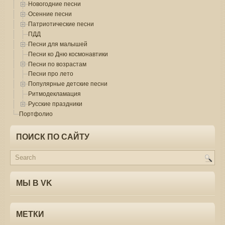
Новогодние песни
Осенние песни
Патриотические песни
ПДД
Песни для малышей
Песни ко Дню космонавтики
Песни по возрастам
Песни про лето
Популярные детские песни
Ритмодекламация
Русские праздники
Портфолио
ПОИСК ПО САЙТУ
МЫ В VK
МЕТКИ