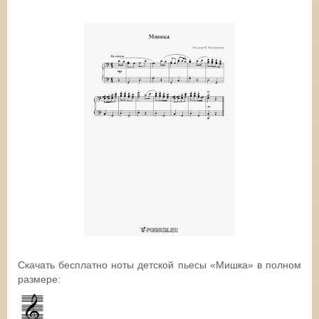
Скачать бесплатно ноты детской пьесы «Мишка» в полном
размере: