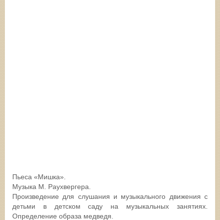
Пьеса «Мишка».
Музыка М. Раухвергера.
Произведение для слушания и музыкального движения с
детьми в детском саду на музыкальных занятиях.
Определение образа медведя.