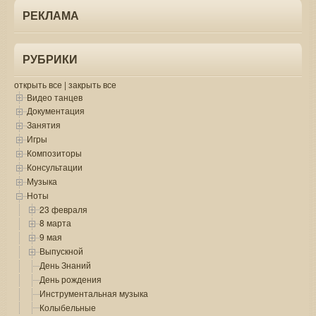
РЕКЛАМА
РУБРИКИ
открыть все
|
закрыть все
Видео танцев
Документация
Занятия
Игры
Композиторы
Консультации
Музыка
Ноты
23 февраля
8 марта
9 мая
Выпускной
День Знаний
День рождения
Инструментальная музыка
Колыбельные