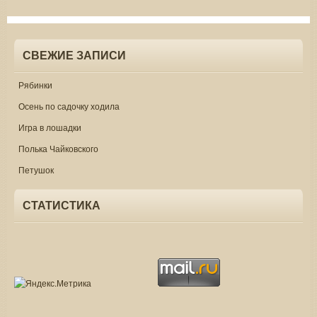
СВЕЖИЕ ЗАПИСИ
Рябинки
Осень по садочку ходила
Игра в лошадки
Полька Чайковского
Петушок
СТАТИСТИКА