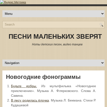
ПЕСНИ МАЛЕНЬКИХ ЗВЕРЯТ
Ноты детских песен, видео танцев
Новогодние фонограммы
Будьте добры.
Из мультфильма «Новогоднее
приключение». Музыка А. Флярковского. Слова А.
Савина.
В лесу родилась ёлочка
. Музыка Л. Бекмана. Стихи Р.
Кудашевой