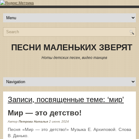
ПЕСНИ МАЛЕНЬКИХ ЗВЕРЯТ
Ноты детских песен, видео танцев
Записи, посвященные теме: ‘мир’
Мир — это детство!
Автор
Петрова Наталья
2 июня, 2024
Песня «Мир — это детство!» Музыка Е. Архиповой. Слова
В. Данько.