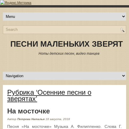
ПЕСНИ МАЛЕНЬКИХ ЗВЕРЯТ
Ноты детских песен, видео танцев
Рубрика ‘Осенние песни о
зверятах’
На мосточке
Автор
Петрова Наталья
18 августа, 2018
Песня «На мосточке» Музыка А. Филиппенко. Слова Г.