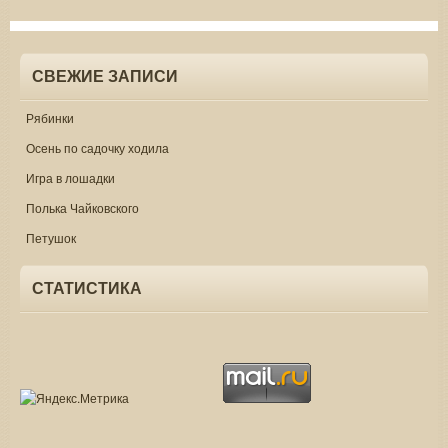
СВЕЖИЕ ЗАПИСИ
Рябинки
Осень по садочку ходила
Игра в лошадки
Полька Чайковского
Петушок
СТАТИСТИКА