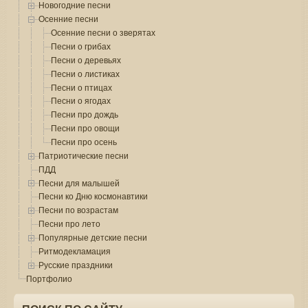
Новогодние песни
Осенние песни
Осенние песни о зверятах
Песни о грибах
Песни о деревьях
Песни о листиках
Песни о птицах
Песни о ягодах
Песни про дождь
Песни про овощи
Песни про осень
Патриотические песни
ПДД
Песни для малышей
Песни ко Дню космонавтики
Песни по возрастам
Песни про лето
Популярные детские песни
Ритмодекламация
Русские праздники
Портфолио