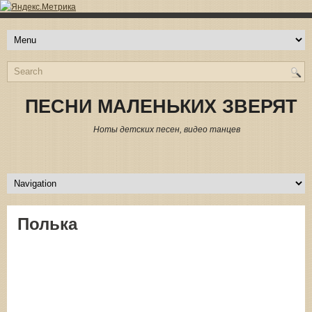
ПЕСНИ МАЛЕНЬКИХ ЗВЕРЯТ
Ноты детских песен, видео танцев
Полька