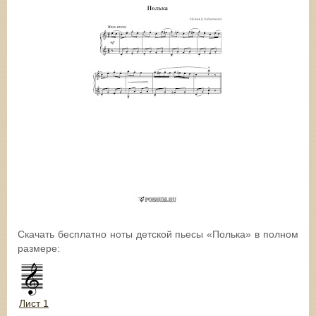
Скачать бесплатно ноты детской пьесы «Полька» в полном
размере:
Лист 1