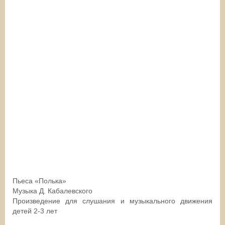
Пьеса «Полька»
Музыка Д. Кабалевского
Произведение для слушания и музыкального движения
детей 2-3 лет