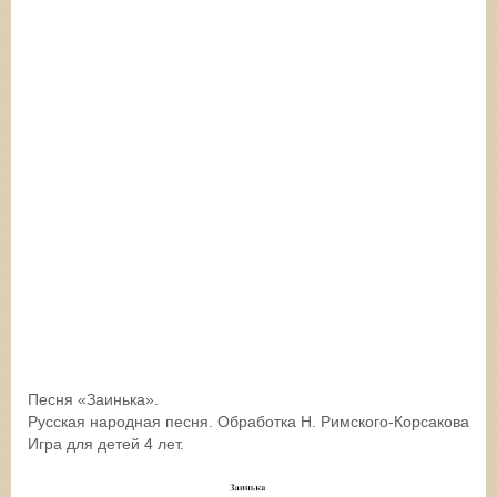
Песня «Заинька».
Русская народная песня. Обработка Н. Римского-Корсакова
Игра для детей 4 лет.