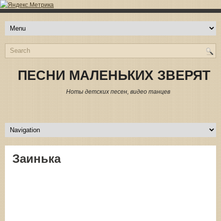
ПЕСНИ МАЛЕНЬКИХ ЗВЕРЯТ
Ноты детских песен, видео танцев
Заинька