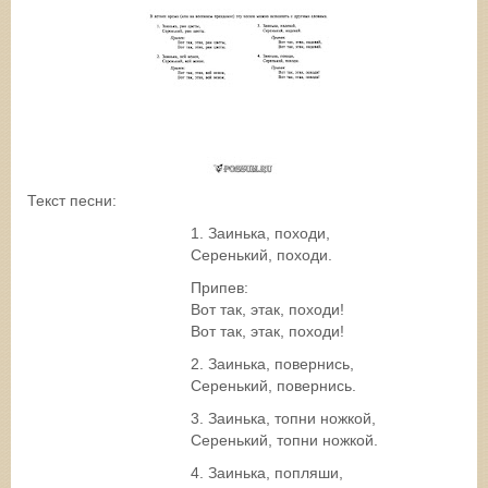
Текст песни:
1. Заинька, походи,
Серенький, походи.
Припев:
Вот так, этак, походи!
Вот так, этак, походи!
2. Заинька, повернись,
Серенький, повернись.
3. Заинька, топни ножкой,
Серенький, топни ножкой.
4. Заинька, попляши,