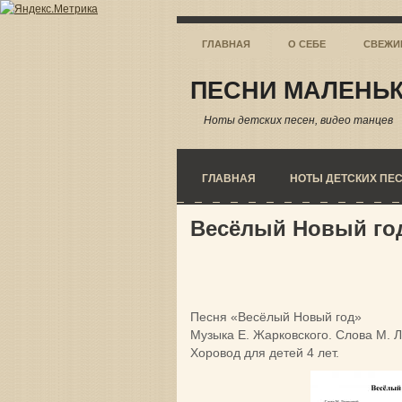
ГЛАВНАЯ
О СЕБЕ
СВЕЖИ
ПЕСНИ МАЛЕНЬК
Ноты детских песен, видео танцев
ГЛАВНАЯ
НОТЫ ДЕТСКИХ ПЕ
Весёлый Новый го
Песня «Весёлый Новый год»
Музыка Е. Жарковского. Слова М. 
Хоровод для детей 4 лет.