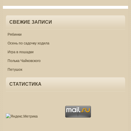
СВЕЖИЕ ЗАПИСИ
Рябинки
Осень по садочку ходила
Игра в лошадки
Полька Чайковского
Петушок
СТАТИСТИКА