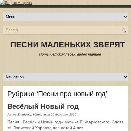
ПЕСНИ МАЛЕНЬКИХ ЗВЕРЯТ
Ноты детских песен, видео танцев
Рубрика ‘Песни про новый год’
Весёлый Новый год
Автор
Владимир Матюшкин
29 февраля, 2016
Песня «Весёлый Новый год» Музыка Е. Жарковского. Слова
М. Лаписовой Хоровод для детей 4 лет.