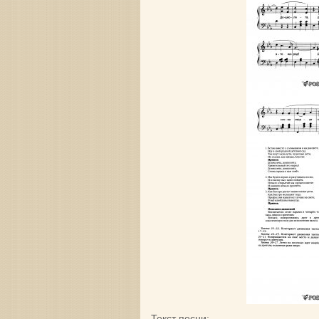
Текст песни: