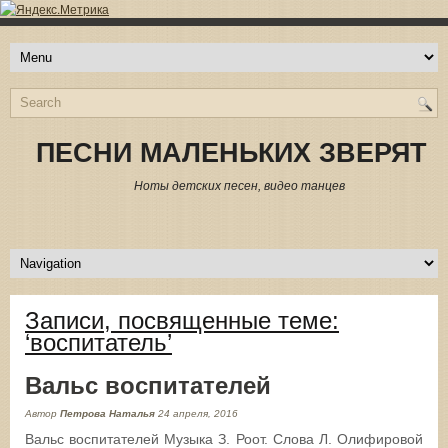
ПЕСНИ МАЛЕНЬКИХ ЗВЕРЯТ
Ноты детских песен, видео танцев
Записи, посвященные теме:
‘воспитатель’
Вальс воспитателей
Автор
Петрова Наталья
24 апреля, 2016
Вальс воспитателей Музыка З. Роот. Слова Л. Олифировой