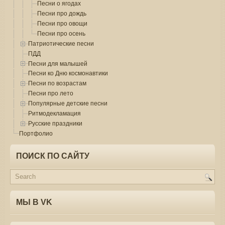
Песни о ягодах
Песни про дождь
Песни про овощи
Песни про осень
Патриотические песни
ПДД
Песни для малышей
Песни ко Дню космонавтики
Песни по возрастам
Песни про лето
Популярные детские песни
Ритмодекламация
Русские праздники
Портфолио
ПОИСК ПО САЙТУ
МЫ В VK