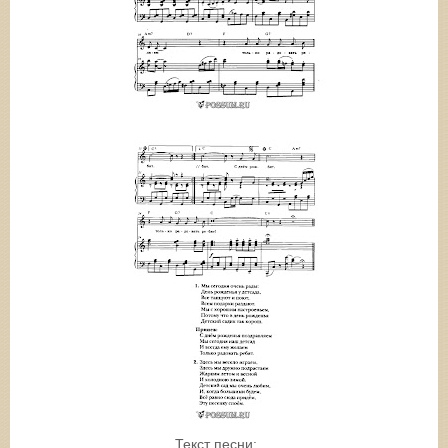
Текст песни: