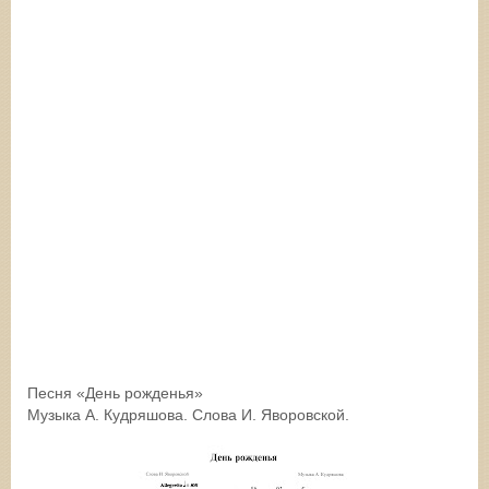
Песня «День рожденья»
Музыка А. Кудряшова. Слова И. Яворовской.