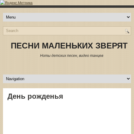
ПЕСНИ МАЛЕНЬКИХ ЗВЕРЯТ
Ноты детских песен, видео танцев
День рожденья