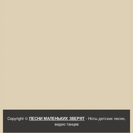
Copyright ©
ПЕСНИ МАЛЕНЬКИХ ЗВЕРЯТ
- Ноты детских песен,
видео танцев