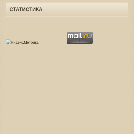
СТАТИСТИКА