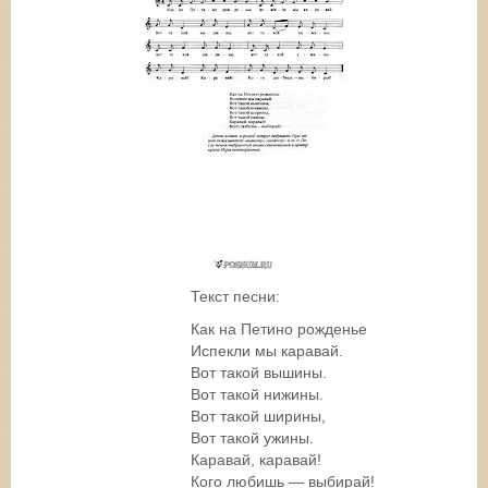
Текст песни:
Как на Петино рожденье
Испекли мы каравай.
Вот такой вышины.
Вот такой нижины.
Вот такой ширины,
Вот такой ужины.
Каравай, каравай!
Кого любишь — выбирай!