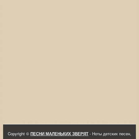
Copyright ©
ПЕСНИ МАЛЕНЬКИХ ЗВЕРЯТ
- Ноты детских песен,