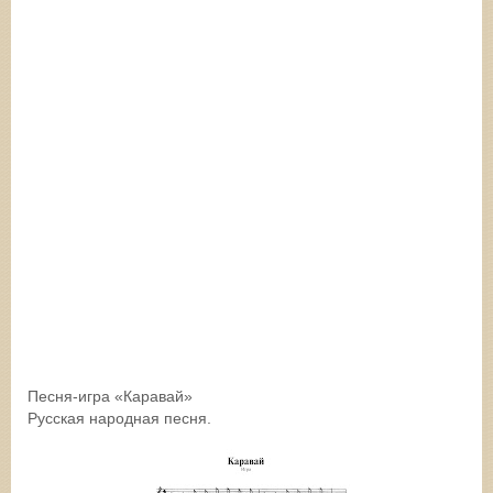
Песня-игра «Каравай»
Русская народная песня.