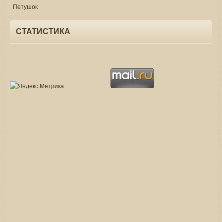
Петушок
СТАТИСТИКА