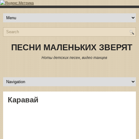
ПЕСНИ МАЛЕНЬКИХ ЗВЕРЯТ
Ноты детских песен, видео танцев
Каравай