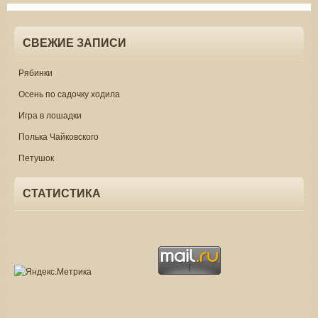
СВЕЖИЕ ЗАПИСИ
Рябинки
Осень по садочку ходила
Игра в лошадки
Полька Чайковского
Петушок
СТАТИСТИКА