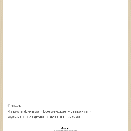
Финал.
Из мультфильма «Бременские музыканты»
Музыка Г. Гладкова. Слова Ю. Энтина.