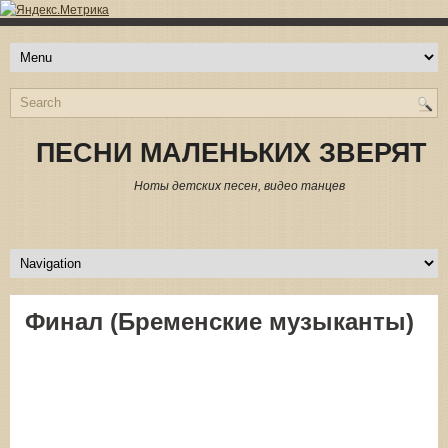
ПЕСНИ МАЛЕНЬКИХ ЗВЕРЯТ
Ноты детских песен, видео танцев
Финал (Бременские музыканты)