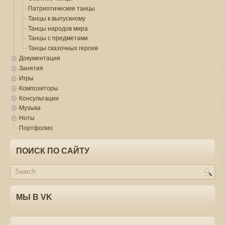
Патриотические танцы
Танцы к выпускному
Танцы народов мира
Танцы с предметами
Танцы сказочных героев
Документация
Занятия
Игры
Композиторы
Консультации
Музыка
Ноты
Портфолио
ПОИСК ПО САЙТУ
МЫ В VK