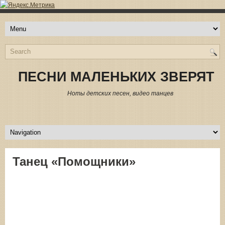
ПЕСНИ МАЛЕНЬКИХ ЗВЕРЯТ
Ноты детских песен, видео танцев
Танец «Помощники»