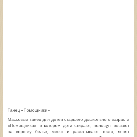
Танец «Помощники»
Массовый танец для детей старшего дошкольного возраста
«Помощники», в котором дети стирают, полощут, вешают
на веревку белье, месят и раскатывают тесто, лепят