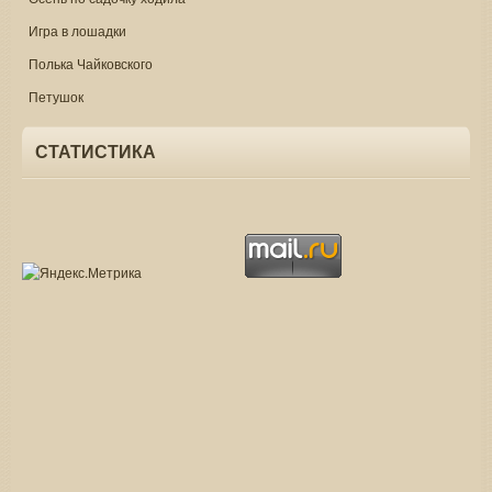
Игра в лошадки
Полька Чайковского
Петушок
СТАТИСТИКА