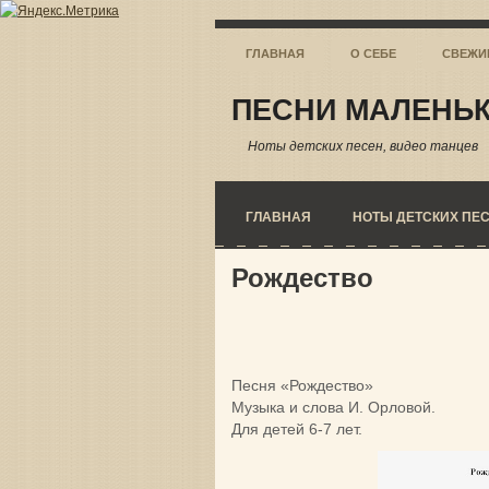
ГЛАВНАЯ
О СЕБЕ
СВЕЖИ
ПЕСНИ МАЛЕНЬК
Ноты детских песен, видео танцев
ГЛАВНАЯ
НОТЫ ДЕТСКИХ ПЕ
Рождество
Песня «Рождество»
Музыка и слова И. Орловой.
Для детей 6-7 лет.