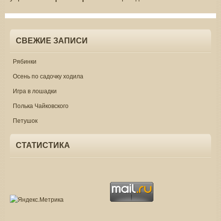
СВЕЖИЕ ЗАПИСИ
Рябинки
Осень по садочку ходила
Игра в лошадки
Полька Чайковского
Петушок
СТАТИСТИКА