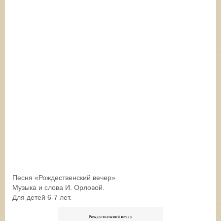
Песня «Рождественский вечер»
Музыка и слова И. Орловой.
Для детей 6-7 лет.