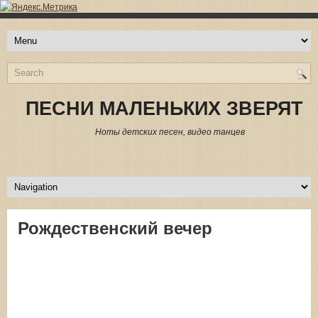
ПЕСНИ МАЛЕНЬКИХ ЗВЕРЯТ
Ноты детских песен, видео танцев
Рождественский вечер