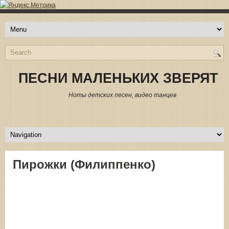
ПЕСНИ МАЛЕНЬКИХ ЗВЕРЯТ
Ноты детских песен, видео танцев
Пирожки (Филиппенко)