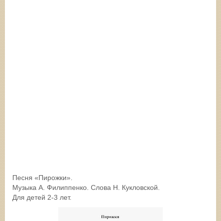
Песня «Пирожки».
Музыка А. Филиппенко. Слова Н. Кукловской.
Для детей 2-3 лет.