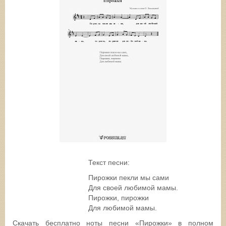
Текст песни:
Пирожки пекли мы сами
Для своей любимой мамы.
Пирожки, пирожки
Для любимой мамы.
Скачать бесплатно ноты песни «Пирожки» в полном