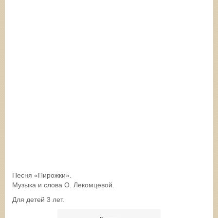
Песня «Пирожки».
Музыка и слова О. Лекомцевой.
Для детей 3 лет.