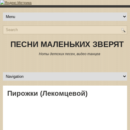
ПЕСНИ МАЛЕНЬКИХ ЗВЕРЯТ
Ноты детских песен, видео танцев
Пирожки (Лекомцевой)