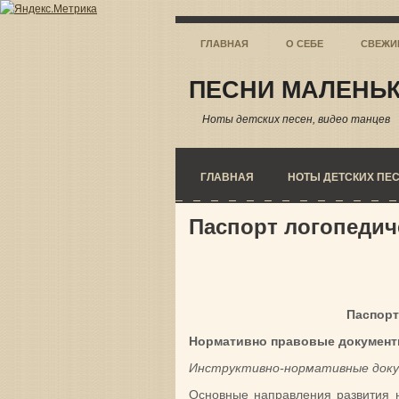
ГЛАВНАЯ
О СЕБЕ
СВЕЖИ
ПЕСНИ МАЛЕНЬК
Ноты детских песен, видео танцев
ГЛАВНАЯ
НОТЫ ДЕТСКИХ ПЕ
Паспорт логопедич
Паспорт
Нормативно правовые документ
Инструктивно-нормативные док
Основные направления развития 