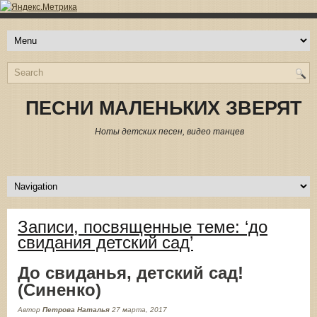
ПЕСНИ МАЛЕНЬКИХ ЗВЕРЯТ
Ноты детских песен, видео танцев
Записи, посвященные теме: ‘до
свидания детский сад’
До свиданья, детский сад!
(Синенко)
Автор
Петрова Наталья
27 марта, 2017