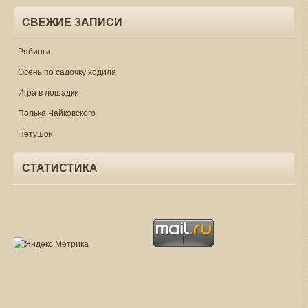
СВЕЖИЕ ЗАПИСИ
Рябинки
Осень по садочку ходила
Игра в лошадки
Полька Чайковского
Петушок
СТАТИСТИКА