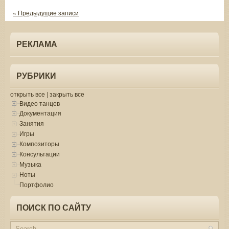
« Предыдущие записи
РЕКЛАМА
РУБРИКИ
открыть все
|
закрыть все
Видео танцев
Документация
Занятия
Игры
Композиторы
Консультации
Музыка
Ноты
Портфолио
ПОИСК ПО САЙТУ