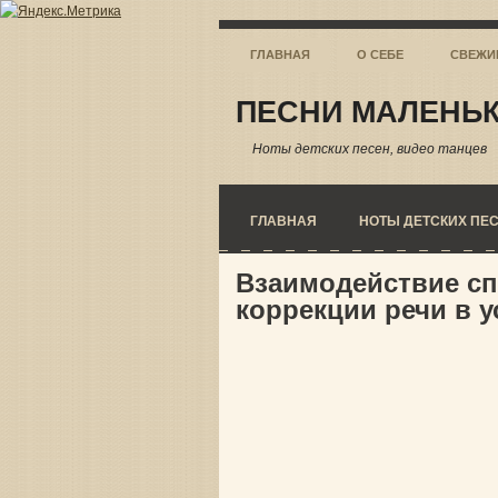
ГЛАВНАЯ
О СЕБЕ
СВЕЖИ
ПЕСНИ МАЛЕНЬК
Ноты детских песен, видео танцев
ГЛАВНАЯ
НОТЫ ДЕТСКИХ ПЕ
Взаимодействие сп
коррекции речи в 